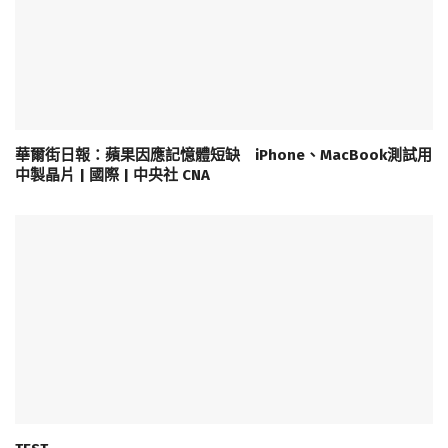
華爾街日報：蘋果因應記憶體短缺 iPhone、MacBook測試用
中製晶片 | 國際 | 中央社 CNA