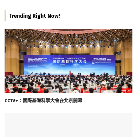
Trending Right Now!
CCTV+：國際基礎科學大會在北京開幕