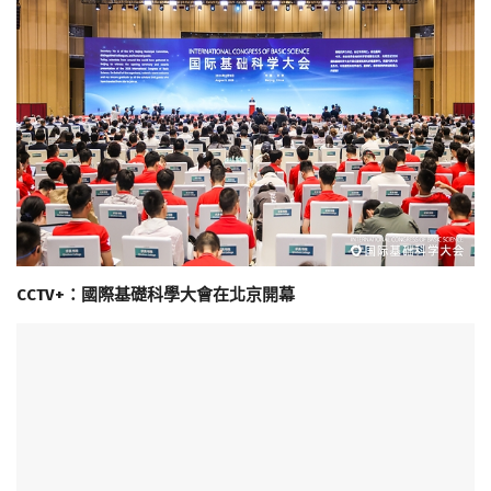
CCTV+：國際基礎科學大會在北京開幕