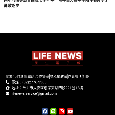
勇敢逐夢
關於我們
新聞聯絡
合作提案
隱私權政策
作者聲明
訂閱
電話：(02)2776-3386
地址：台北市大安區忠孝東路四段221號12樓
lifenews.service@gmail.com