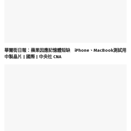
華爾街日報：蘋果因應記憶體短缺 iPhone、MacBook測試用
中製晶片 | 國際 | 中央社 CNA