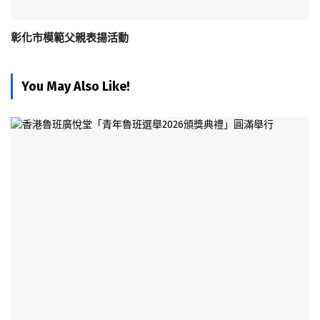
彰化市模範父親表揚活動
You May Also Like!