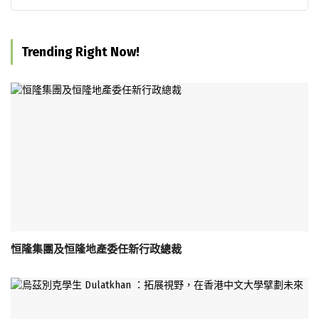
Trending Right Now!
恒隆集團及恒隆地產委任新行政總裁