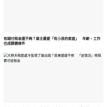
有錢付租金還不夠？屋主最愛「有小孩的家庭」 年齡、工作
也成篩選條件