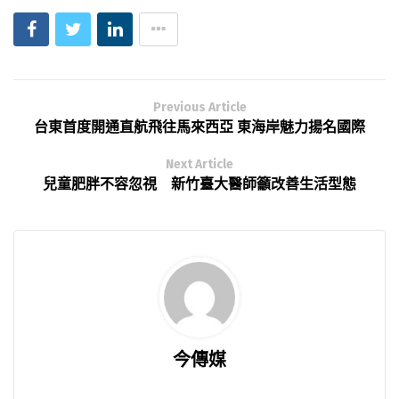
Previous Article
台東首度開通直航飛往馬來西亞 東海岸魅力揚名國際
Next Article
兒童肥胖不容忽視 新竹臺大醫師籲改善生活型態
今傳媒