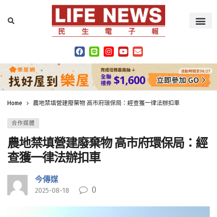
Home
農地禁填營建廢棄物 高市府環保局：經查獲一律法辦扣車
合作媒體
農地禁填營建廢棄物 高市府環保局：經
查獲一律法辦扣車
今傳媒
0
2025-08-18