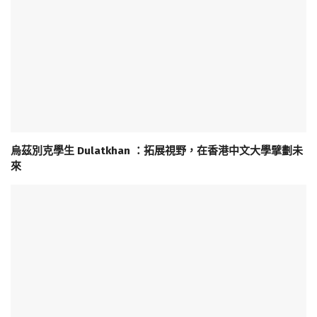
烏茲別克學生 Dulatkhan ：拓展視野，在香港中文大學擘劃未
來