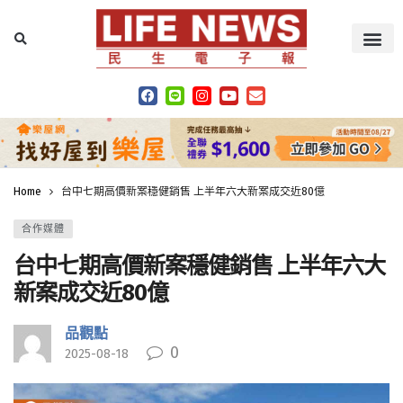
Home
台中七期高價新案穩健銷售 上半年六大新案成交近80億
合作媒體
台中七期高價新案穩健銷售 上半年六大
新案成交近80億
品觀點
0
2025-08-18