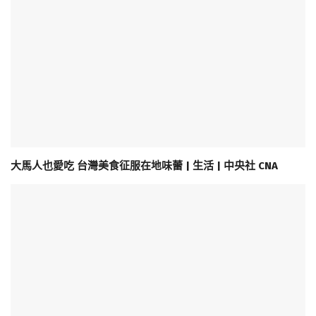
大馬人也愛吃 台灣美食征服在地味蕾 | 生活 | 中央社 CNA