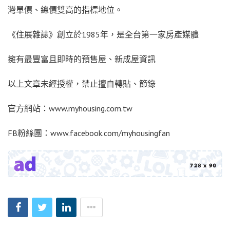
灣單價、總價雙高的指標地位。
《住展雜誌》創立於1985年，是全台第一家房產媒體
擁有最豐富且即時的預售屋、新成屋資訊
以上文章未經授權，禁止擅自轉貼、節錄
官方網站：www.myhousing.com.tw
FB粉絲團：www.facebook.com/myhousingfan