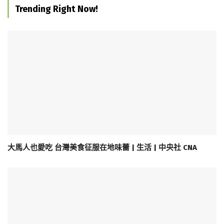
Trending Right Now!
大馬人也愛吃 台灣美食征服在地味蕾 | 生活 | 中央社 CNA