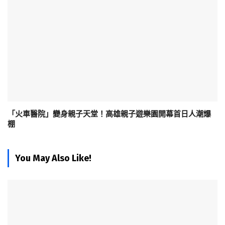
「火車醫院」變身親子天堂！高雄親子遊樂園開幕首日人潮爆
棚
You May Also Like!