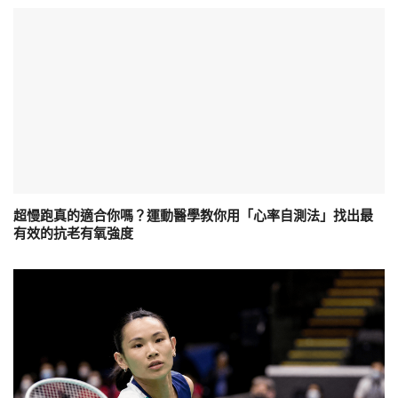
超慢跑真的適合你嗎？運動醫學教你用「心率自測法」找出最
有效的抗老有氧強度