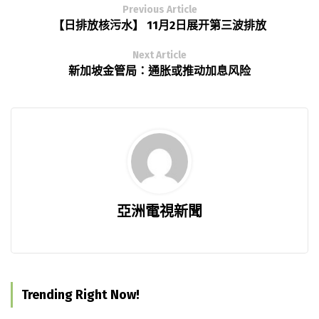
Previous Article
【日排放核污水】 11月2日展开第三波排放
Next Article
新加坡金管局：通胀或推动加息风险
亞洲電視新聞
Trending Right Now!