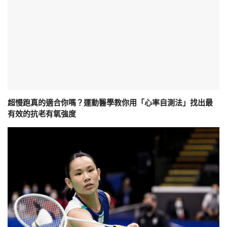
超慢跑真的適合你嗎？運動醫學教你用「心率自測法」找出最
有效的抗老有氧強度