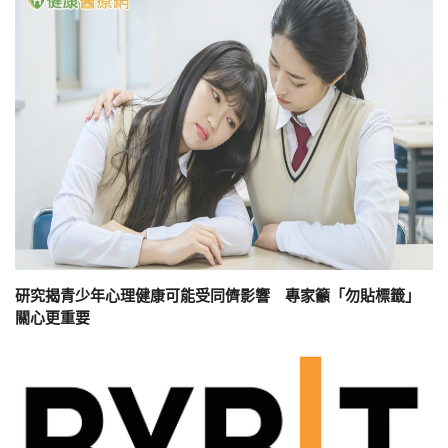
研究揭青少年心理健康可能受同儕影響 專家籲「勿貼標籤」
關心更重要