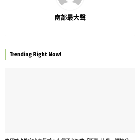
南部最大聲
Trending Right Now!