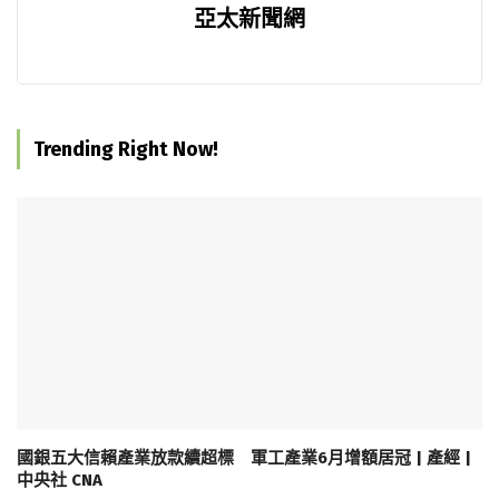
亞太新聞網
Trending Right Now!
國銀五大信賴產業放款續超標 軍工產業6月增額居冠 | 產經 |
中央社 CNA