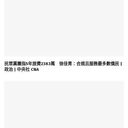
民眾黨團指5年旅費2383萬 徐佳青：合規且服務最多數僑民 |
政治 | 中央社 CNA