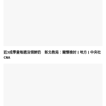
近3成學童每週沒領鮮奶 新北教局：關懷檢討 | 地方 | 中央社
CNA