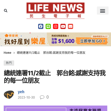
Home
總統連署11/2截止 郭台銘:感謝支持我的每一位朋友
熱門
總統連署11/2截止 郭台銘:感謝支持我
的每一位朋友
yeh
0
2023-10-30