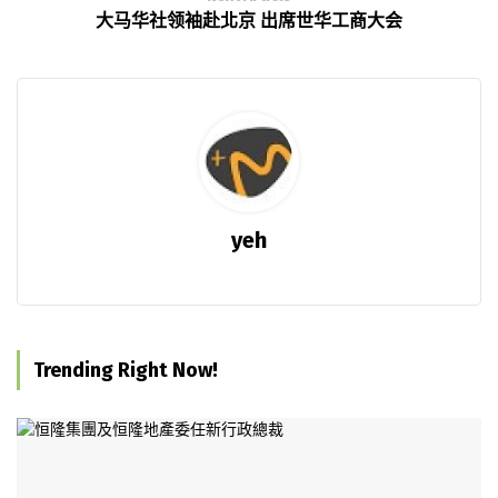
大马华社领袖赴北京 出席世华工商大会
yeh
Trending Right Now!