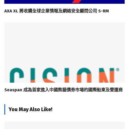
AXA XL 將收購全球企業情報及網絡安全顧問公司 S-RM
Seaspan 成為首家進入中國熊貓債券市場的國際船東及營運商
You May Also Like!