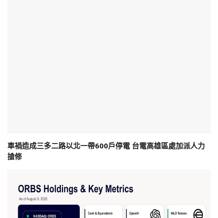
車禍造成三多二路以北一帶600戶停電 台電高雄區處加派人力
搶修