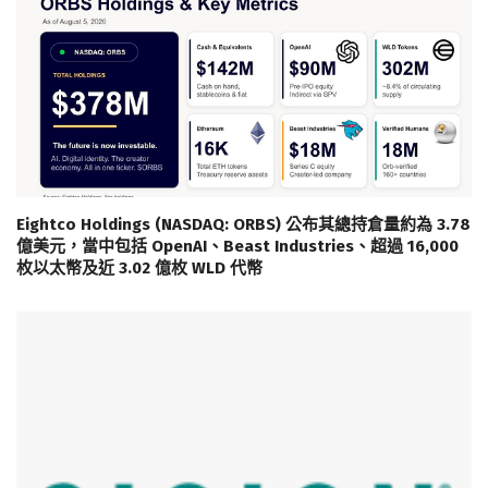
Eightco Holdings (NASDAQ: ORBS) 公布其總持倉量約為 3.78
億美元，當中包括 OpenAI、Beast Industries、超過 16,000
枚以太幣及近 3.02 億枚 WLD 代幣