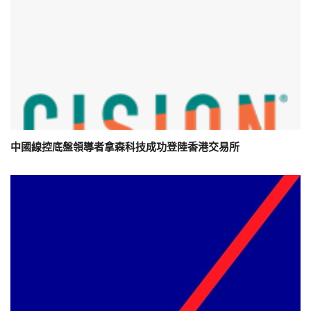
中國線控底盤領導者拿森科技成功登陸香港交易所