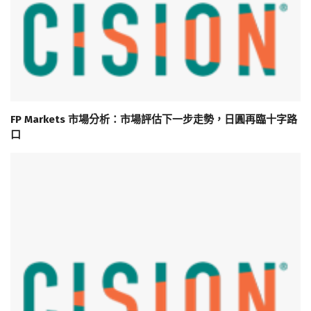
FP Markets 市場分析：市場評估下一步走勢，日圓再臨十字路
口