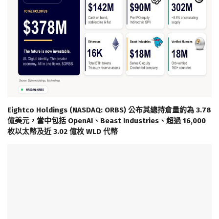
Eightco Holdings (NASDAQ: ORBS) 公布其總持倉量約為 3.78
億美元，當中包括 OpenAI、Beast Industries、超過 16,000
枚以太幣及近 3.02 億枚 WLD 代幣