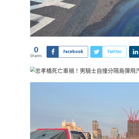
0
Facebook
Twitter
Shares