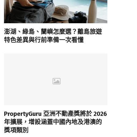
澎湖、綠島、蘭嶼怎麼選？離島旅遊
特色差異與行前準備一次看懂
PropertyGuru 亞洲不動產獎將於 2026
年擴展，增設涵蓋中國內地及港澳的
獎項類別