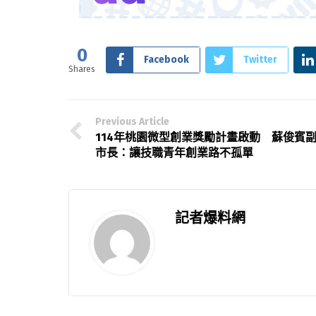
0
Facebook
Twitter
Shares
Previous Article
114年桃園微型創業獎勵計畫啟動 蘇俊賓
市長：讓技職青年創業路不孤單
記者爆料網