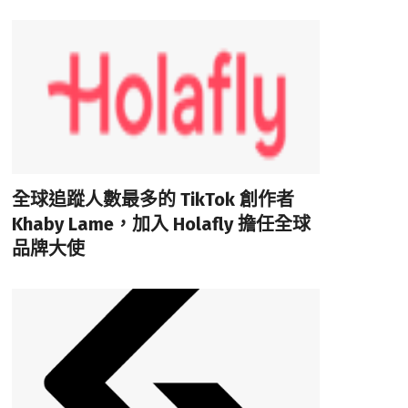
全球追蹤人數最多的 TikTok 創作者
Khaby Lame，加入 Holafly 擔任全球
品牌大使