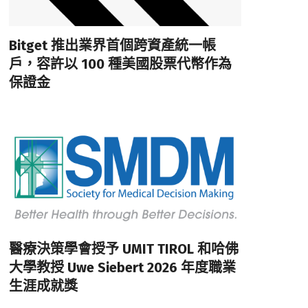
Bitget 推出業界首個跨資產統一帳
戶，容許以 100 種美國股票代幣作為
保證金
醫療決策學會授予 UMIT TIROL 和哈佛
大學教授 Uwe Siebert 2026 年度職業
生涯成就獎