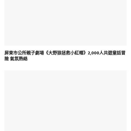
屏東市公所親子劇場《大野狼拯救小紅帽》2,000人共遊童話冒
險 氣氛熱絡