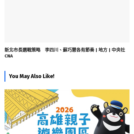
新北市長選戰策略 李四川、蘇巧慧各有節奏 | 地方 | 中央社
CNA
You May Also Like!