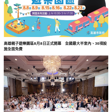
高雄親子遊樂園區8月8日正式開幕 全國最大半室內、30項設
施全面免費