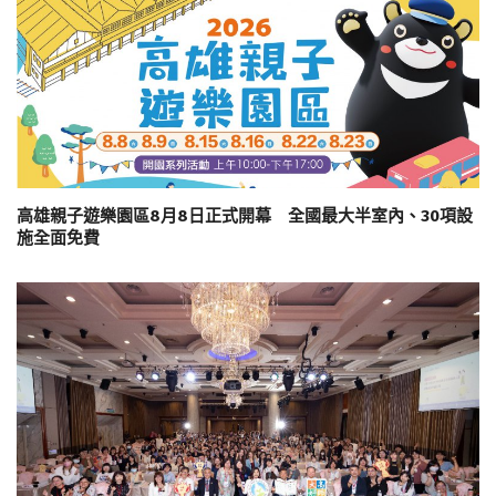
高雄親子遊樂園區8月8日正式開幕 全國最大半室內、30項設
施全面免費