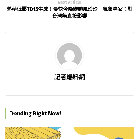
Next Article
熱帶低壓TD15生成！最快今晚變颱風玲玲 氣象專家：對
台灣無直接影響
記者爆料網
Trending Right Now!