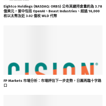
Eightco Holdings (NASDAQ: ORBS) 公布其總持倉量約為 3.78
億美元，當中包括 OpenAI、Beast Industries、超過 16,000
枚以太幣及近 3.02 億枚 WLD 代幣
FP Markets 市場分析：市場評估下一步走勢，日圓再臨十字路
口