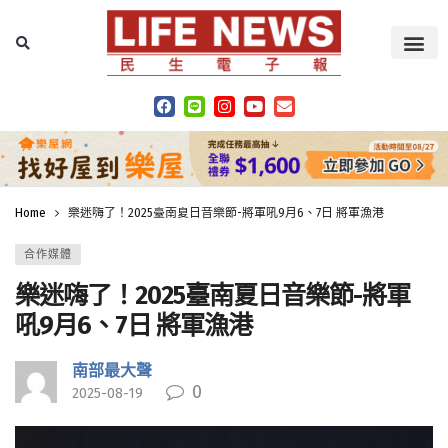
Home
樂迷嗨了！2025臺南夏日音樂節-將軍吼9月6、7日 將軍漁港
合作媒體
樂迷嗨了！2025臺南夏日音樂節-將軍
吼9月6、7日 將軍漁港
南部最大聲
0
2025-08-19