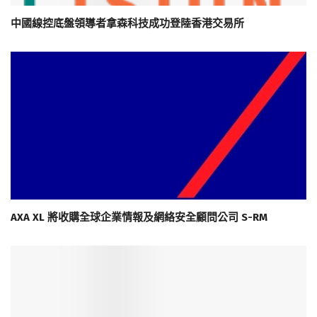
中國線控底盤領導者拿森科技成功登陸香港交易所
AXA XL 將收購全球企業情報及網絡安全顧問公司 S-RM