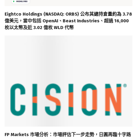
Eightco Holdings (NASDAQ: ORBS) 公布其總持倉量約為 3.78
億美元，當中包括 OpenAI、Beast Industries、超過 16,000
枚以太幣及近 3.02 億枚 WLD 代幣
FP Markets 市場分析：市場評估下一步走勢，日圓再臨十字路