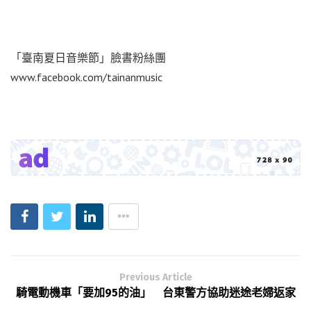
「臺南夏日音樂節」臉書粉絲團
www.facebook.com/tainanmusic
Previous Article
騎電動機車「要加95的油」 台東警方協助迷途老婦返家