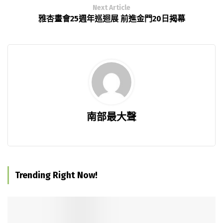
Next Article
雅杏畫會25週年巡迴展 前進金門20日揭幕
南部最大聲
Trending Right Now!