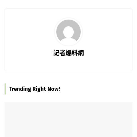
記者爆料網
Trending Right Now!