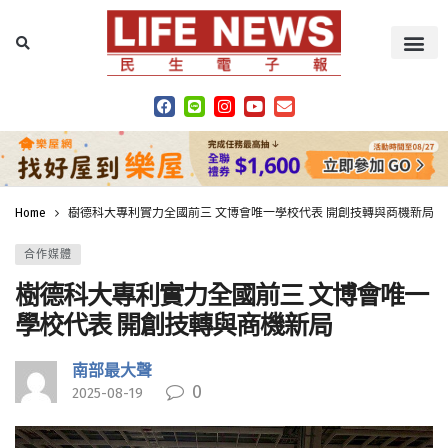
Home
樹德科大專利實力全國前三 文博會唯一學校代表 開創技轉與商機新局
合作媒體
樹德科大專利實力全國前三 文博會唯一
學校代表 開創技轉與商機新局
南部最大聲
0
2025-08-19