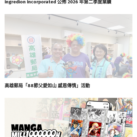
Ingredion Incorporated 公佈 2026 年第二季度業績
高雄郵局「88節父愛如山 感恩傳情」活動