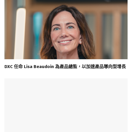
DXC 任命 Lisa Beaudoin 為產品總監，以加速產品導向型增長