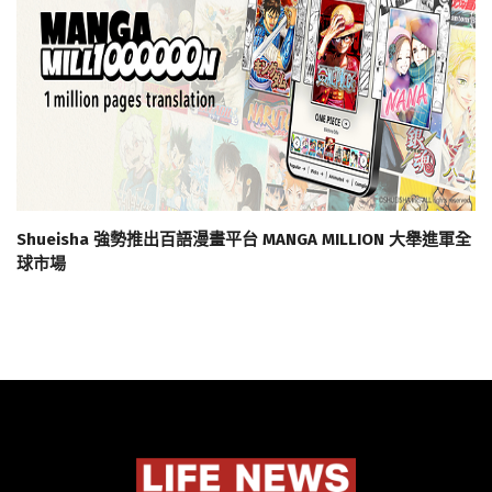
Shueisha 強勢推出百語漫畫平台 MANGA MILLION 大舉進軍全
球市場