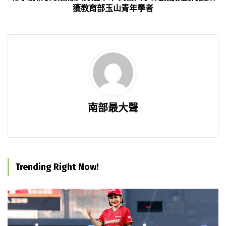
獲教育部玉山青年學者
南部最大聲
Trending Right Now!