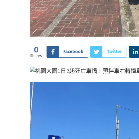
0
Facebook
Twitter
Shares