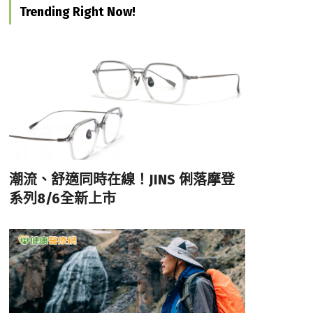
Trending Right Now!
潮流、舒適同時在線！JINS 俐落摩登
系列8/6全新上市