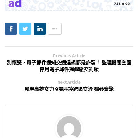
Previous Article
別懷疑，電子郵件通知交通違規都是詐騙！ 監理機關全面
停用電子郵件提醒繳交罰鍰
Next Article
展現高雄女力 9場座談跨區交流 婦參齊聚