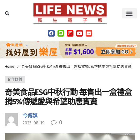
Home
奇美食品ESG中秋行動 每售出一盒禮盒捐5%傳遞愛與希望助唐寶寶
合作媒體
奇美食品ESG中秋行動 每售出一盒禮盒
捐5%傳遞愛與希望助唐寶寶
今傳媒
0
2025-08-19