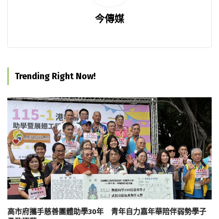
今傳媒
Trending Right Now!
高市府攜手慈善團體助學30年 青年自力嘉年華陪伴弱勢學子