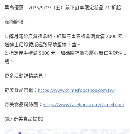
早鳥優惠：2025/9/19（五）前下訂享限定新品 71 折起
滿額贈禮：
1. 醇月滿盈典藏禮盒組、紅韻三重奏禮盒消費滿 2000 元，
送迪士尼珍藏版極致厚燒蛋捲 1 盒。
2. 指定伴手禮滿 5000 元，加碼贈福壽冷壓亞麻仁生飲油 1
瓶。
更多活動詳情請見：
奇美食品官網：
https://www.chimeifoodshop.com.tw/
奇美食品粉絲團：
https://www.facebook.com/chimeifood/
(圖/ 奇美食品提供)