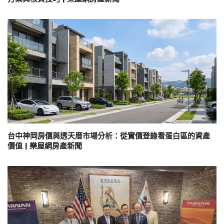
台中神岡房價與透天厝市場分析：從實價登錄看蛋白區的資產
價值 | 樂屋網房產新聞