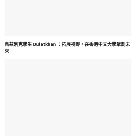
烏茲別克學生 Dulatkhan ：拓展視野，在香港中文大學擘劃未
來