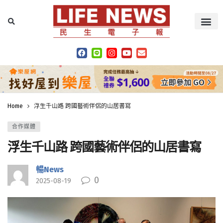
Home
浮生千山路 跨國藝術伴侶的山居書寫
合作媒體
浮生千山路 跨國藝術伴侶的山居書寫
暢News
0
2025-08-19