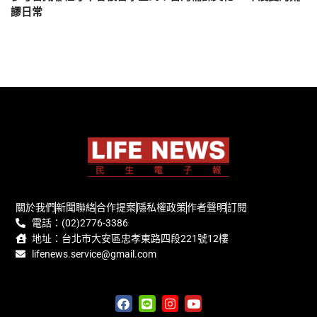
謬日常
關於我們
新聞聯絡
合作提案
隱私權政策
作者聲明
訂閱
電話：(02)2776-3386
地址：台北市大安區忠孝東路四段221號12樓
lifenews.service@gmail.com