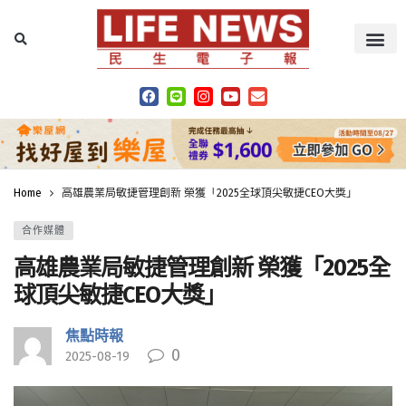
Home
高雄農業局敏捷管理創新 榮獲「2025全球頂尖敏捷CEO大獎」
合作媒體
高雄農業局敏捷管理創新 榮獲「2025全
球頂尖敏捷CEO大獎」
焦點時報
0
2025-08-19