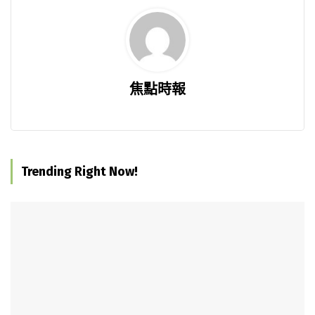
焦點時報
Trending Right Now!