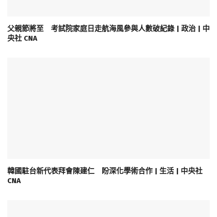
父親節將至 考試院家庭日走航海風參與人數破紀錄 | 政治 | 中
央社 CNA
韓國駐台新代表拜會陳建仁 盼深化學術合作 | 生活 | 中央社
CNA