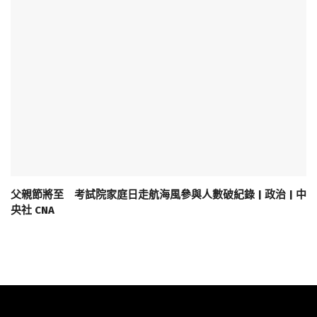
父親節將至 考試院家庭日走航海風參與人數破紀錄 | 政治 | 中
央社 CNA