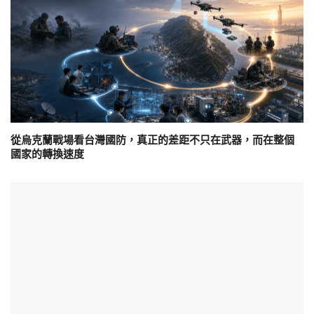
從烏克蘭戰場看台灣國防，真正的差距不只在武器，而在整個
國家的轉換速度