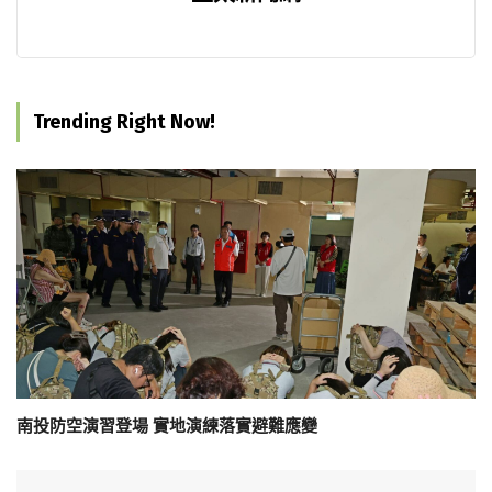
Trending Right Now!
南投防空演習登場 實地演練落實避難應變