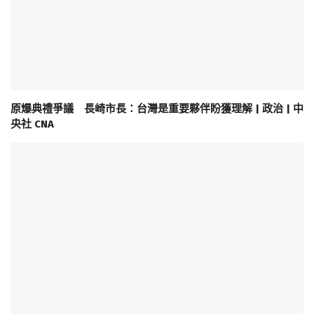
原爆典禮爭議 長崎市長：台灣是重要夥伴盼獲理解 | 政治 | 中
央社 CNA