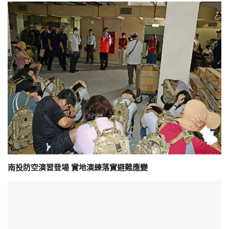
南投防空演習登場 實地演練落實避難應變