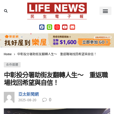
Home
中彰投分署助街友翻轉人生～ 重返職場找回希望與自信！
合作媒體
中彰投分署助街友翻轉人生～ 重返職
場找回希望與自信！
亞太新聞網
0
2025-08-20