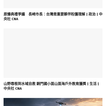
原爆典禮爭議 長崎市長：台灣是重要夥伴盼獲理解 | 政治 | 中
央社 CNA
山野尋根到水域自救 銅門國小面山面海戶外教育獲獎 | 生活 |
中央社 CNA