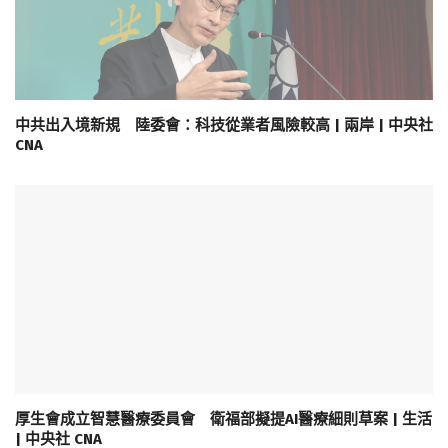
中共出入境新規 陸委會：科技從業者風險較高 | 兩岸 | 中央社
CNA
厚生會成立智慧醫療委員會 衛福部擬提AI醫療細則草案 | 生活
| 中央社 CNA