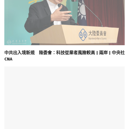
中共出入境新規 陸委會：科技從業者風險較高 | 兩岸 | 中央社
CNA