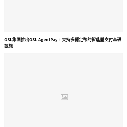
OSL集團推出OSL AgentPay，支持多穩定幣的智能體支付基礎
設施