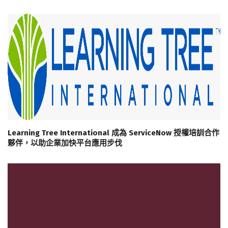
Learning Tree International 成為 ServiceNow 授權培訓合作
夥伴，以助企業加快平台應用步伐