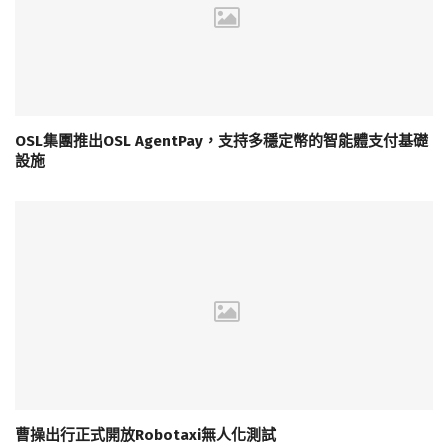
OSL集團推出OSL AgentPay，支持多穩定幣的智能體支付基礎
設施
曹操出行正式開放Robotaxi無人化測試