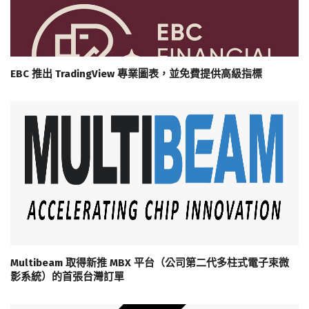
EBC 推出 TradingView 專業圖表，並免費提供高級指標
Multibeam 取得新推 MBX 平台（公司第二代多柱式電子束微
影系統）的首張台灣訂單