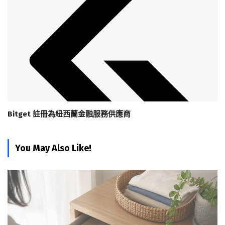
Bitget 註冊為紐西蘭金融服務供應商
You May Also Like!