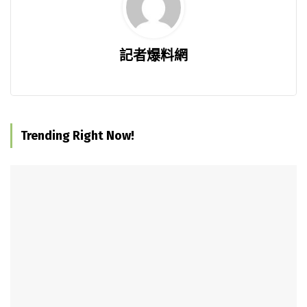
記者爆料網
Trending Right Now!