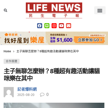
Home
主子無聊怎麼辦？8種超有趣活動讓貓咪樂在其中
合作媒體
主子無聊怎麼辦？8種超有趣活動讓貓
咪樂在其中
記者爆料網
0
2025-08-20