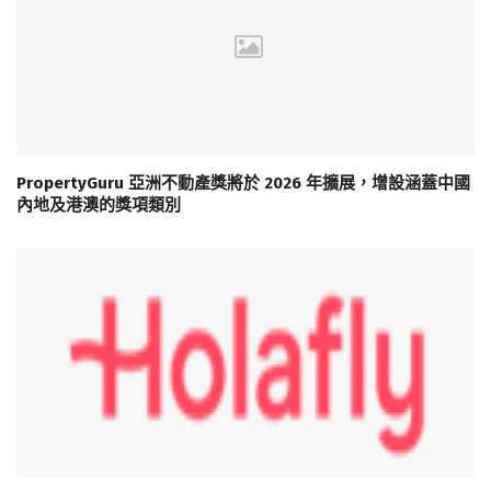
PropertyGuru 亞洲不動產獎將於 2026 年擴展，增設涵蓋中國
內地及港澳的獎項類別