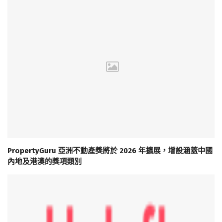
PropertyGuru 亞洲不動產獎將於 2026 年擴展，增設涵蓋中國
內地及港澳的獎項類別