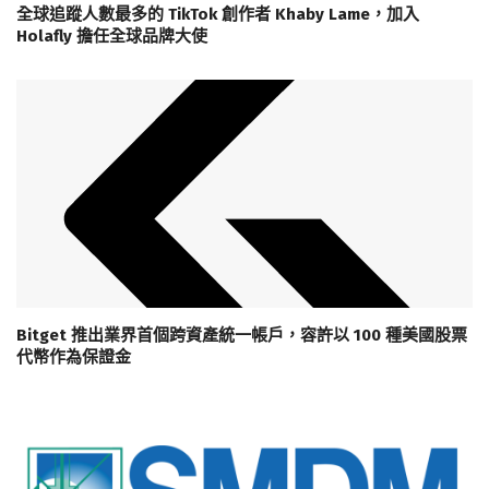
全球追蹤人數最多的 TikTok 創作者 Khaby Lame，加入
Holafly 擔任全球品牌大使
Bitget 推出業界首個跨資產統一帳戶，容許以 100 種美國股票
代幣作為保證金