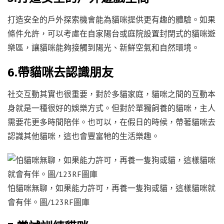
打造安全的戶外探索機會能為貓咪提供更有趣的體驗。如果
條件允許，可以考慮在自家陽台或庭院設置封閉式的貓咪遊
樂區，讓貓咪能夠接觸到陽光、新鮮空氣和自然環境。
6.帶貓咪去認識朋友
社交互動其實也很重要，對於多貓家庭，貓咪之間的互動本
身就是一種很好的娛樂方式。但對於單獨飼養的貓咪，主人
需要花更多時間陪伴。也可以，在假日的時候，帶著貓咪去
認識其他貓咪，這也會豐富牠的生活樂趣。
怕貓咪無聊，如果能力許可，再養一隻狗或貓，這樣貓咪就
會有伴。圖/123RF圖庫