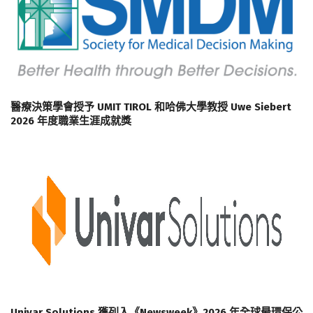
醫療決策學會授予 UMIT TIROL 和哈佛大學教授 Uwe Siebert
2026 年度職業生涯成就獎
Univar Solutions 獲列入《Newsweek》2026 年全球最環保公