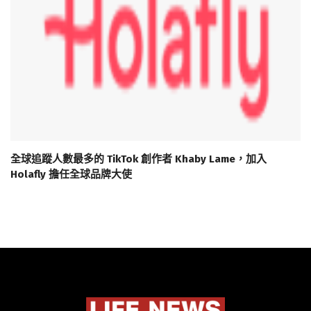
全球追蹤人數最多的 TikTok 創作者 Khaby Lame，加入
Holafly 擔任全球品牌大使