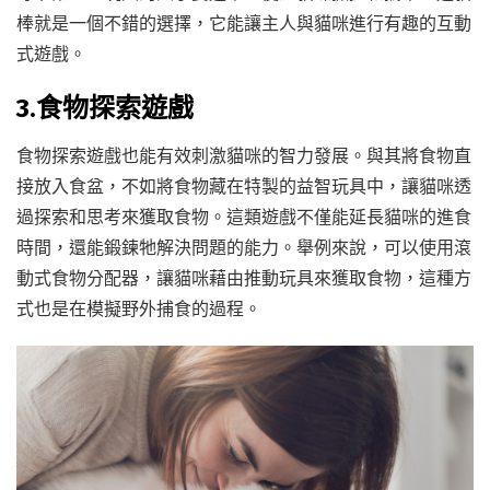
棒就是一個不錯的選擇，它能讓主人與貓咪進行有趣的互動
式遊戲。
3.食物探索遊戲
食物探索遊戲也能有效刺激貓咪的智力發展。與其將食物直
接放入食盆，不如將食物藏在特製的益智玩具中，讓貓咪透
過探索和思考來獲取食物。這類遊戲不僅能延長貓咪的進食
時間，還能鍛鍊牠解決問題的能力。舉例來說，可以使用滾
動式食物分配器，讓貓咪藉由推動玩具來獲取食物，這種方
式也是在模擬野外捕食的過程。