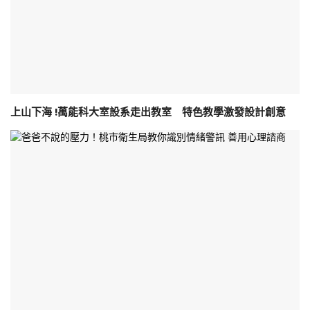
上山下海 !萬能科大室設系走出教室 特色教學激發設計創意