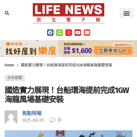
Home
國造實力展現！台船環海提前完成1GW海龍風場基礎安裝
合作媒體
國造實力展現！台船環海提前完成1GW
海龍風場基礎安裝
焦點時報
0
2025-08-20