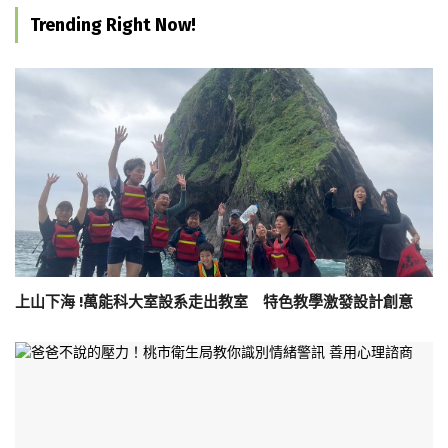
Trending Right Now!
上山下海 !萬能科大室設系走出教室 特色教學激發設計創意