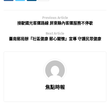
Previous Article
接駛國光客運路線 屏東縣內客運服務不停歇
Next Article
臺南郵局辦『社區健康 郵心關懷』宣導 守護民眾健康
焦點時報