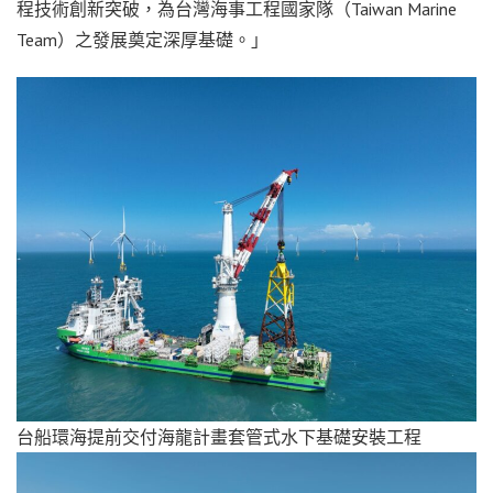
程技術創新突破，為台灣海事工程國家隊（Taiwan Marine
Team）之發展奠定深厚基礎。」
台船環海提前交付海龍計畫套管式水下基礎安裝工程