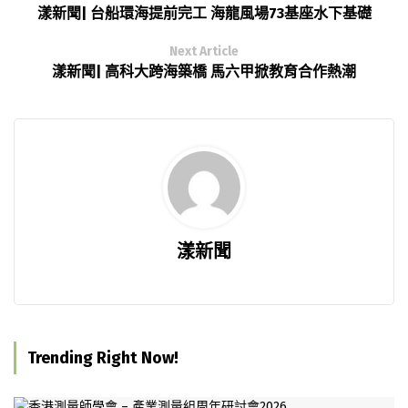
漾新聞| 台船環海提前完工 海龍風場73基座水下基礎
Next Article
漾新聞| 高科大跨海築橋 馬六甲掀教育合作熱潮
漾新聞
Trending Right Now!