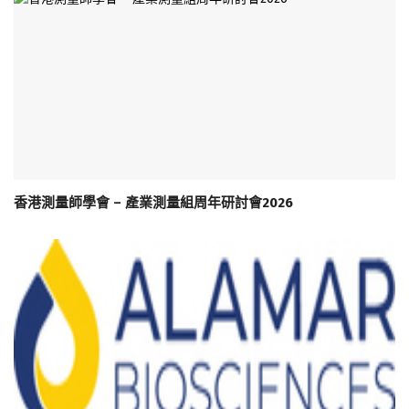
香港測量師學會 – 產業測量組周年研討會2026