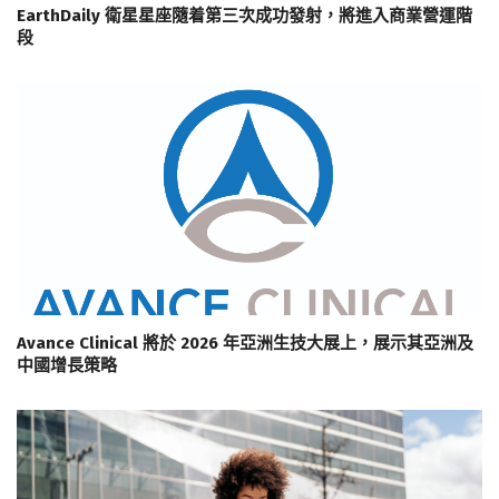
EarthDaily 衛星星座隨着第三次成功發射，將進入商業營運階
段
Avance Clinical 將於 2026 年亞洲生技大展上，展示其亞洲及
中國增長策略