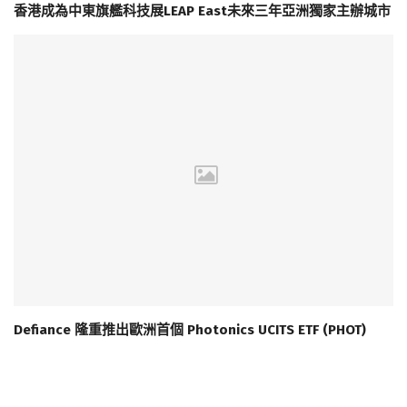
香港成為中東旗艦科技展LEAP East未來三年亞洲獨家主辦城市
Defiance 隆重推出歐洲首個 Photonics UCITS ETF (PHOT)