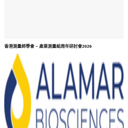
香港測量師學會 – 產業測量組周年研討會2026