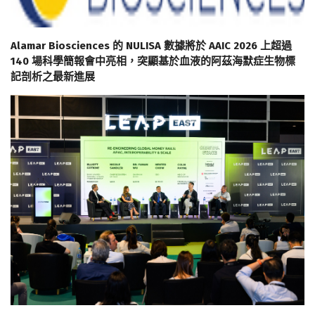
Alamar Biosciences 的 NULISA 數據將於 AAIC 2026 上超過
140 場科學簡報會中亮相，突顯基於血液的阿茲海默症生物標
記剖析之最新進展