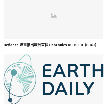
Defiance 隆重推出歐洲首個 Photonics UCITS ETF (PHOT)