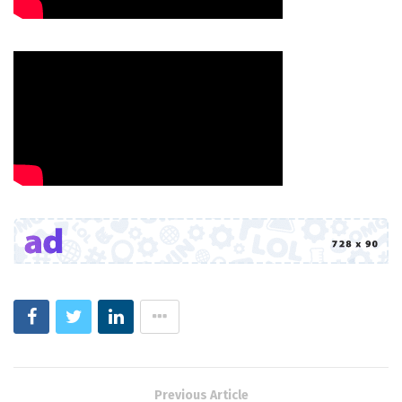
Previous Article