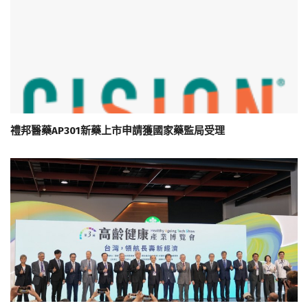
禮邦醫藥AP301新藥上市申請獲國家藥監局受理