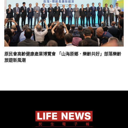
原民會高齡健康產業博覽會 「山海原鄉．樂齡共好」部落樂齡
旅遊新風潮