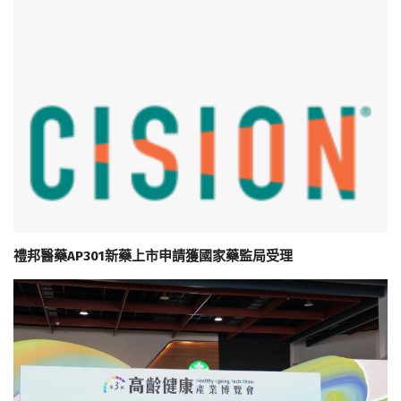
禮邦醫藥AP301新藥上市申請獲國家藥監局受理