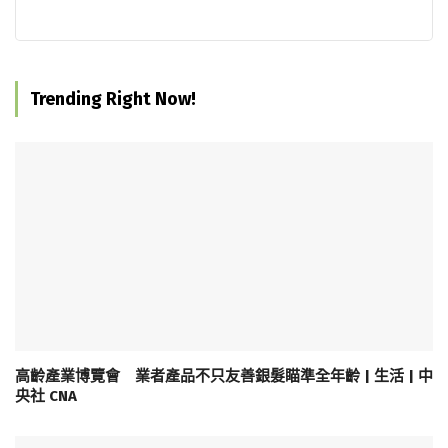
Trending Right Now!
高齡產業博覽會 業者產品不只友善銀髮瞄準全年齡 | 生活 | 中
央社 CNA