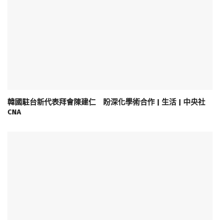
韓國駐台新代表拜會陳建仁 盼深化學術合作 | 生活 | 中央社
CNA