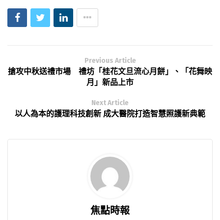
Previous Article
搶攻中秋送禮市場 禮坊「桂花文旦流心月餅」、「花舞映
月」新品上市
Next Article
以人為本的護理科技創新 成大醫院打造智慧照護新典範
焦點時報