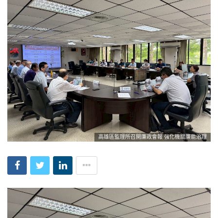
高雄區監理所召開廉政會報 強化機關廉能治理