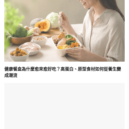
健康餐盒為什麼愈來愈好吃？高蛋白、原型食材如何從養生變
成潮流