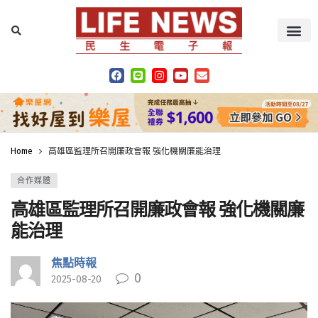
Home
高雄區監理所召開廉政會報 強化機關廉能治理
合作媒體
高雄區監理所召開廉政會報 強化機關廉
能治理
焦點時報
0
2025-08-20