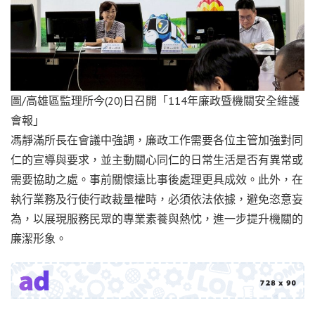
圖/高雄區監理所今(20)日召開「114年廉政暨機關安全維護
會報」
馮靜滿所長在會議中強調，廉政工作需要各位主管加強對同
仁的宣導與要求，並主動關心同仁的日常生活是否有異常或
需要協助之處。事前關懷遠比事後處理更具成效。此外，在
執行業務及行使行政裁量權時，必須依法依據，避免恣意妄
為，以展現服務民眾的專業素養與熱忱，進一步提升機關的
廉潔形象。