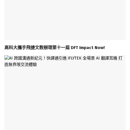
高科大攜手飛捷文教辦理第十一屆 DFT Impact Now!