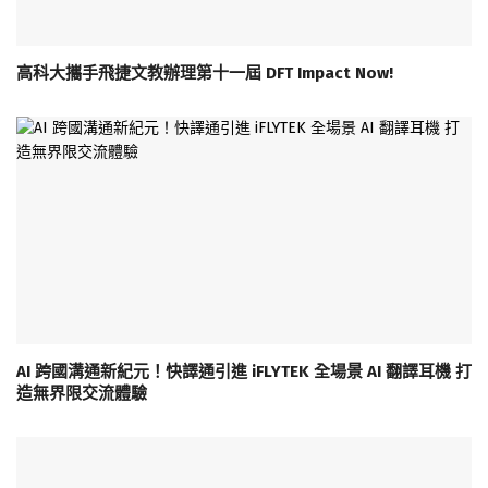
高科大攜手飛捷文教辦理第十一屆 DFT Impact Now!
AI 跨國溝通新紀元！快譯通引進 iFLYTEK 全場景 AI 翻譯耳機 打
造無界限交流體驗