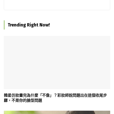
Trending Right Now!
韓星仿妝畫完為什麼「不像」？彩妝師說問題出在這個收尾步
驟，不是你的臉型問題