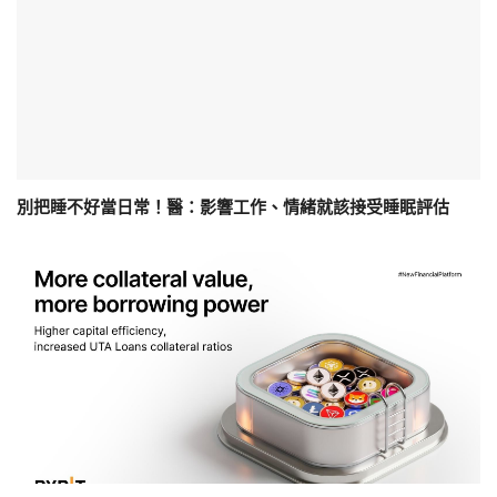
別把睡不好當日常！醫：影響工作、情緒就該接受睡眠評估