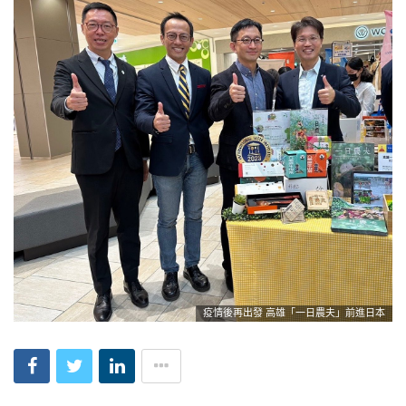
疫情後再出發 高雄「一日農夫」前進日本