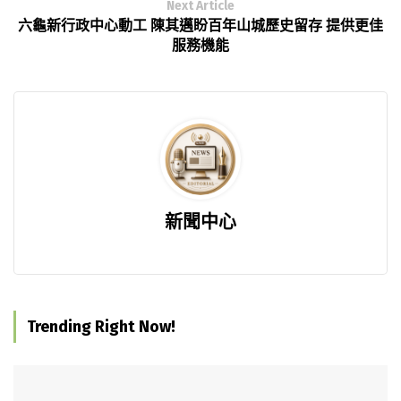
Next Article
六龜新行政中心動工 陳其邁盼百年山城歷史留存 提供更佳
服務機能
新聞中心
Trending Right Now!