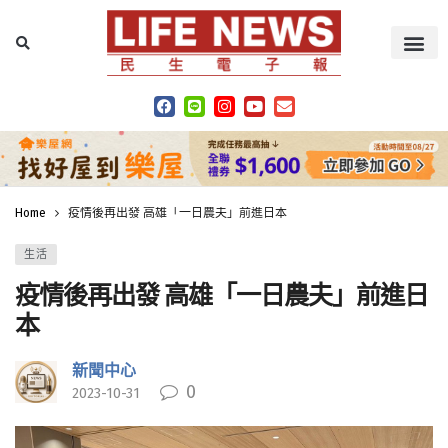
Home
疫情後再出發 高雄「一日農夫」前進日本
生活
疫情後再出發 高雄「一日農夫」前進日
本
新聞中心
0
2023-10-31