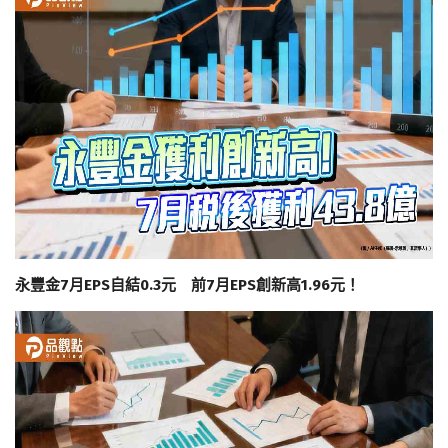
永豐金7月EPS自結0.3元 前7月EPS創新高1.96元！