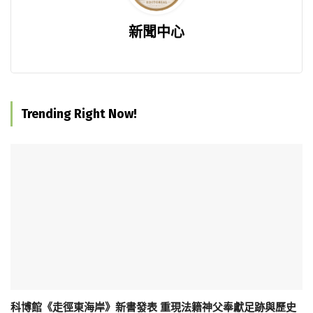
新聞中心
Trending Right Now!
科博館《走徑東海岸》新書發表 重現法籍神父奉獻足跡與歷史