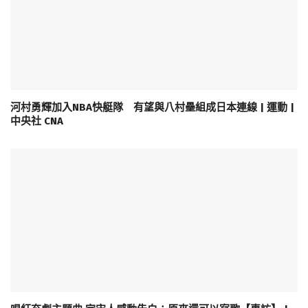
河村勇輝加入NBA快艇隊 有望與八村壘組成日本連線 | 運動 |
中央社 CNA