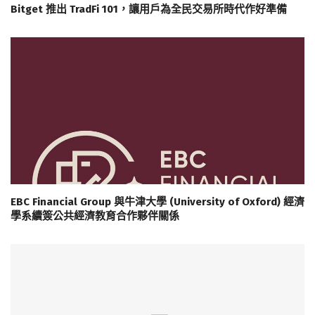
Bitget 推出 TradFi 101，讓用戶為全民交易所時代作好準備
EBC Financial Group 與牛津大學 (University of Oxford) 經濟
學系續簽公共經濟教育合作夥伴關係