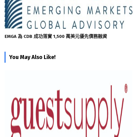
EMGA 為 CDB 成功落實 1,500 萬美元優先債務融資
You May Also Like!