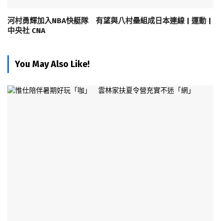
河村勇輝加入NBA快艇隊 有望與八村壘組成日本連線 | 運動 |
中央社 CNA
You May Also Like!