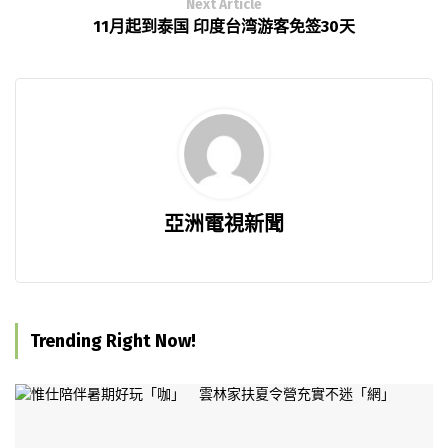
Next Article
11月起到泰国 印度台湾游客免签30天
亞洲電視新聞
Trending Right Now!