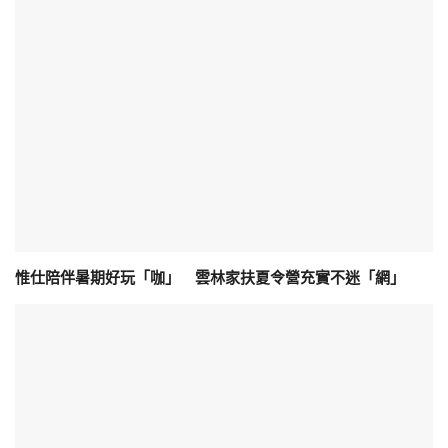
惟仕陪伴暑期好玩「咖」 雲林家扶夏令營充實不迷「網」