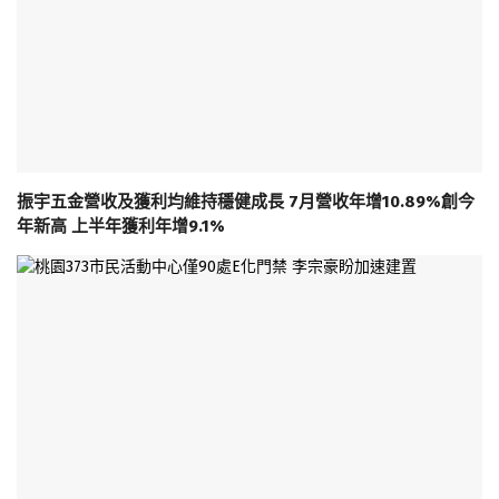
振宇五金營收及獲利均維持穩健成長 7月營收年增10.89%創今
年新高 上半年獲利年增9.1%