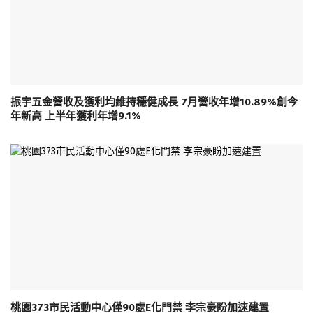
振宇五金營收及獲利均維持穩健成長 7月營收年增10.89%創今
年新高 上半年獲利年增9.1%
桃園373市民活動中心僅90處E化門禁 李宗豪盼加速建置