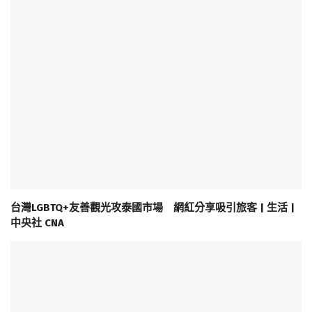
台灣LGBTQ+友善觀光攻泰國市場 網紅分享吸引旅客 | 生活 |
中央社 CNA