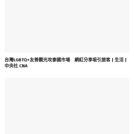
台灣LGBTQ+友善觀光攻泰國市場 網紅分享吸引旅客 | 生活 |
中央社 CNA