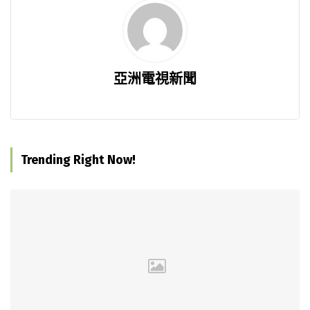
亞洲電視新聞
Trending Right Now!