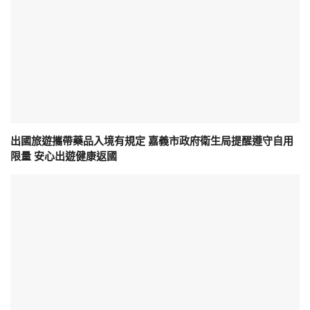
出國旅遊攜帶藥品入境有規定 嘉義市政府衛生局提醒遵守自用
限量 安心出遊健康返國