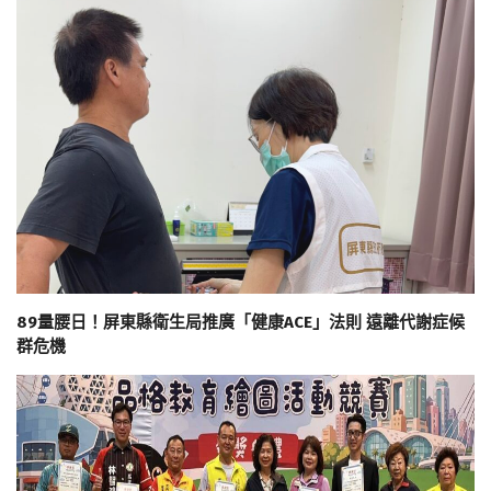
89量腰日！屏東縣衛生局推廣「健康ACE」法則 遠離代謝症候
群危機