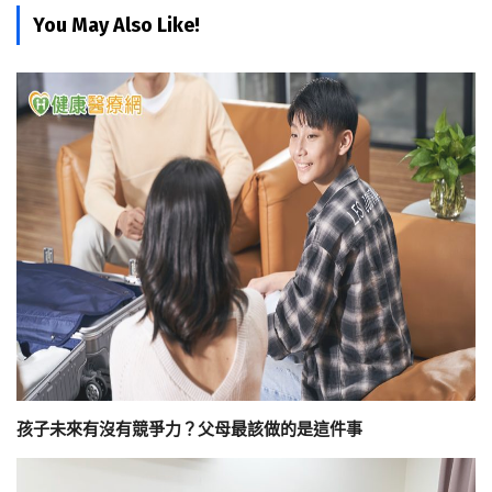
You May Also Like!
孩子未來有沒有競爭力？父母最該做的是這件事