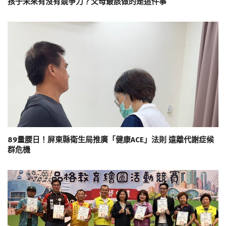
孩子未來有沒有競爭力？父母最該做的是這件事
89量腰日！屏東縣衛生局推廣「健康ACE」法則 遠離代謝症候
群危機