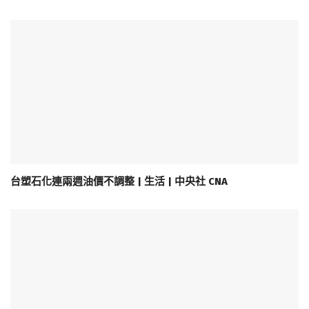
台塑石化連兩週油價不調整 | 生活 | 中央社 CNA