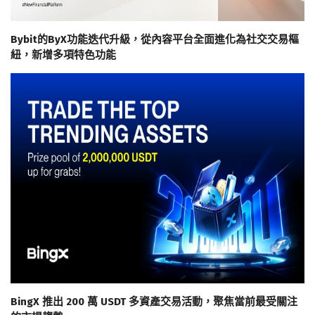
Bybit的ByX功能迭代升級，從內容平台全面進化為社交交易樞
紐，新增多項特色功能
BingX 推出 200 萬 USDT 多資產交易活動，聚焦當前最受關注