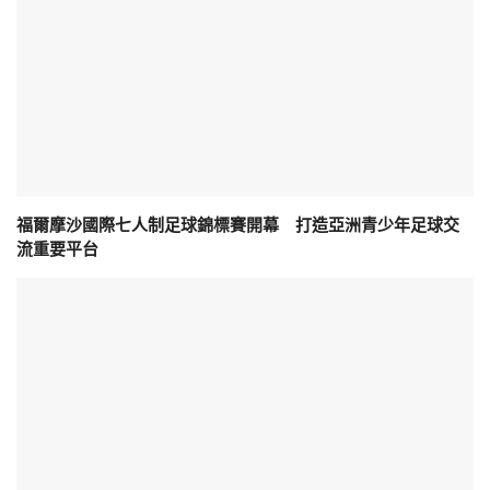
福爾摩沙國際七人制足球錦標賽開幕 打造亞洲青少年足球交
流重要平台