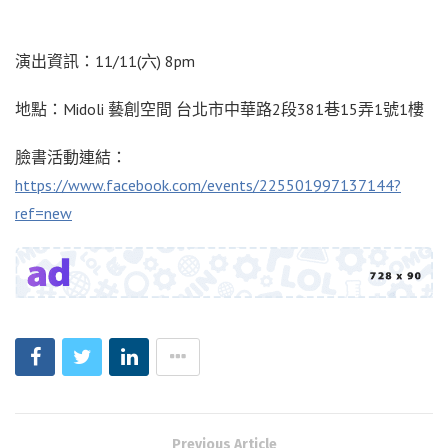
演出資訊：11/11(六) 8pm
地點：Midoli 藝創空間 台北市中華路2段381巷15弄1號1樓
臉書活動連結：
https://www.facebook.com/events/225501997137144?
ref=new
Previous Article