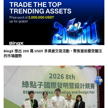
BingX 推出 200 萬 USDT 多資產交易活動，聚焦當前最受關注
的市場趨勢