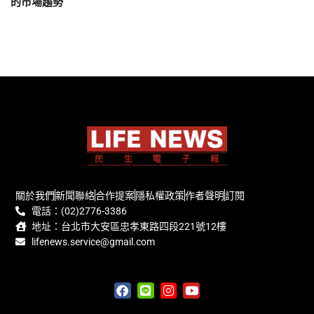
的市場趨勢
關於我們
新聞聯絡
合作提案
隱私權政策
作者聲明
訂閱
電話：(02)2776-3386
地址：台北市大安區忠孝東路四段221號12樓
lifenews.service@gmail.com