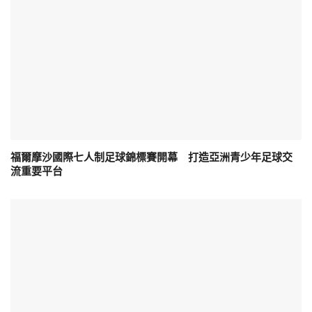
福爾摩沙國際七人制足球錦標賽開幕 打造亞洲青少年足球交
流重要平台