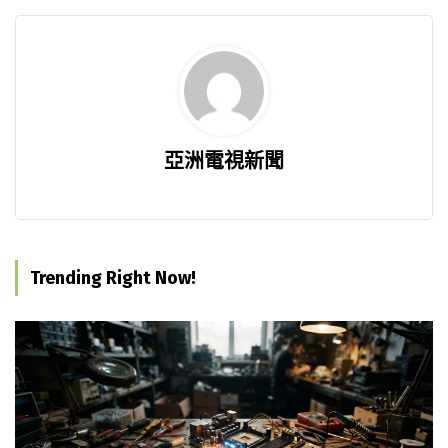
亞洲電視新聞
Trending Right Now!