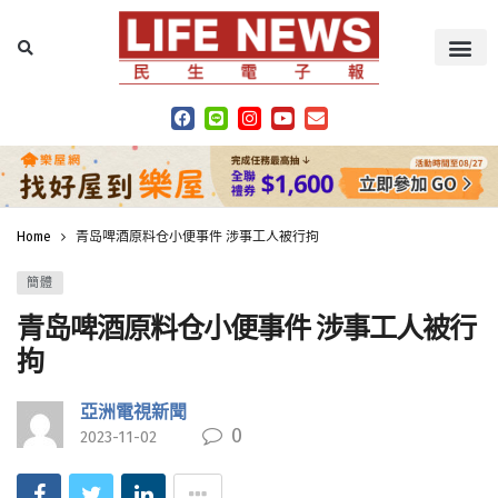
Home
青岛啤酒原料仓小便事件 涉事工人被行拘
簡體
青岛啤酒原料仓小便事件 涉事工人被行
拘
亞洲電視新聞
0
2023-11-02