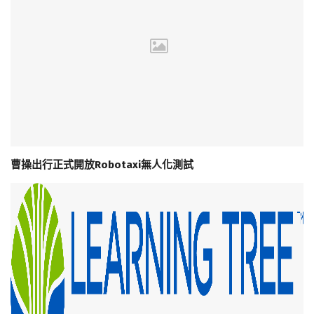
曹操出行正式開放Robotaxi無人化測試