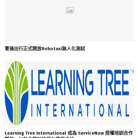
曹操出行正式開放Robotaxi無人化測試
Learning Tree International 成為 ServiceNow 授權培訓合作