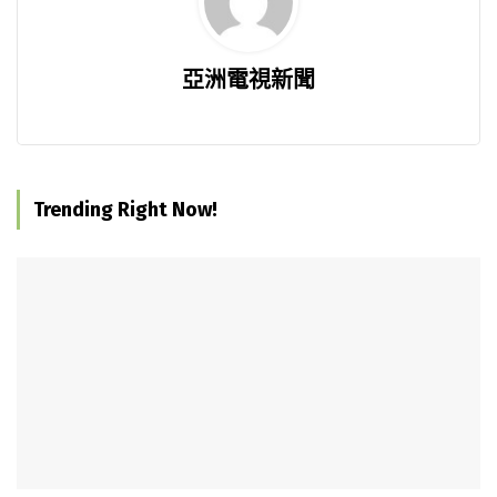
亞洲電視新聞
Trending Right Now!