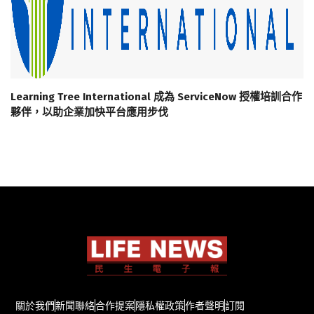
Learning Tree International 成為 ServiceNow 授權培訓合作
夥伴，以助企業加快平台應用步伐
關於我們
新聞聯絡
合作提案
隱私權政策
作者聲明
訂閱