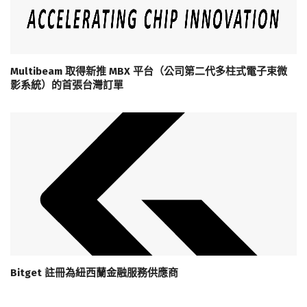
Multibeam 取得新推 MBX 平台（公司第二代多柱式電子束微
影系統）的首張台灣訂單
Bitget 註冊為紐西蘭金融服務供應商