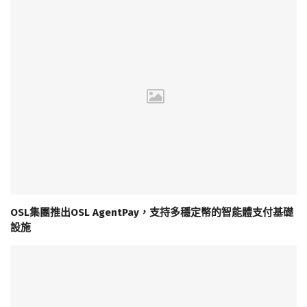
OSL集團推出OSL AgentPay，支持多穩定幣的智能體支付基礎
設施