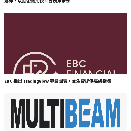
夥伴，以助企業加快平台應用步伐
EBC 推出 TradingView 專業圖表，並免費提供高級指標