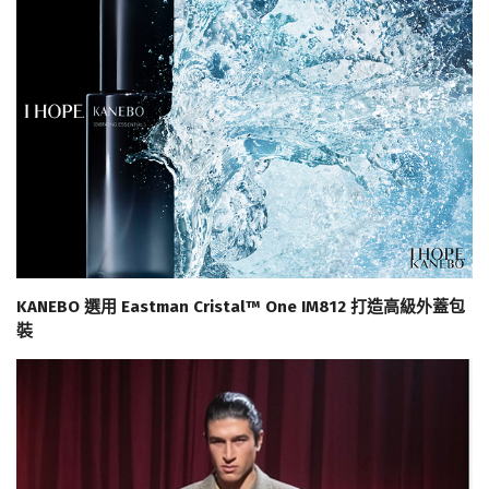
KANEBO 選用 Eastman Cristal™ One IM812 打造高級外蓋包
裝