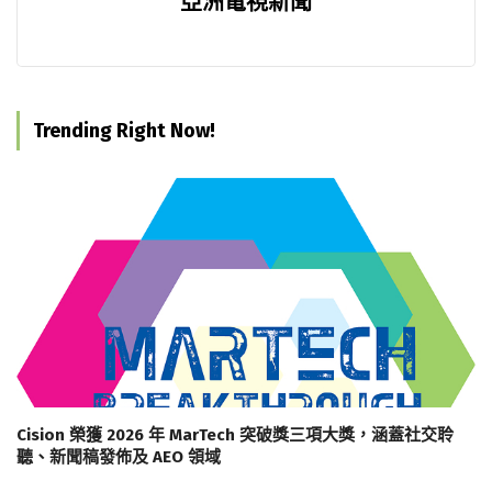
亞洲電視新聞
Trending Right Now!
Cision 榮獲 2026 年 MarTech 突破獎三項大獎，涵蓋社交聆
聽、新聞稿發佈及 AEO 領域