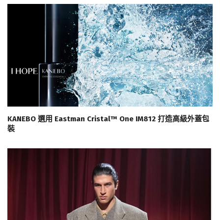
KANEBO 選用 Eastman Cristal™ One IM812 打造高級外蓋包
裝