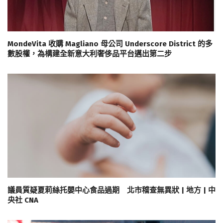
MondeVita 收購 Magliano 母公司 Underscore District 的多
數股權，為構建全新意大利奢侈品平台邁出第二步
議員質疑夏莉絲托嬰中心食品過期 北市稽查無異狀 | 地方 | 中
央社 CNA