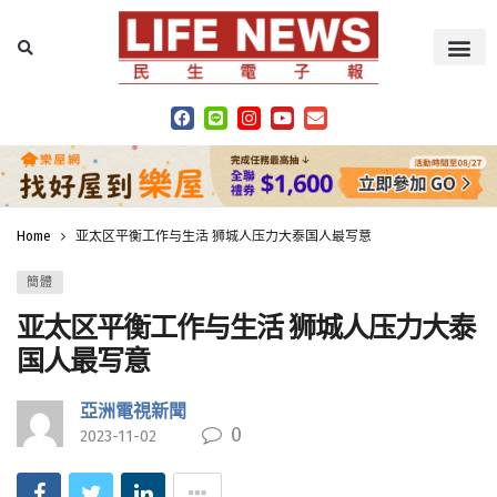
Home
亚太区平衡工作与生活 狮城人压力大泰国人最写意
簡體
亚太区平衡工作与生活 狮城人压力大泰
国人最写意
亞洲電視新聞
0
2023-11-02