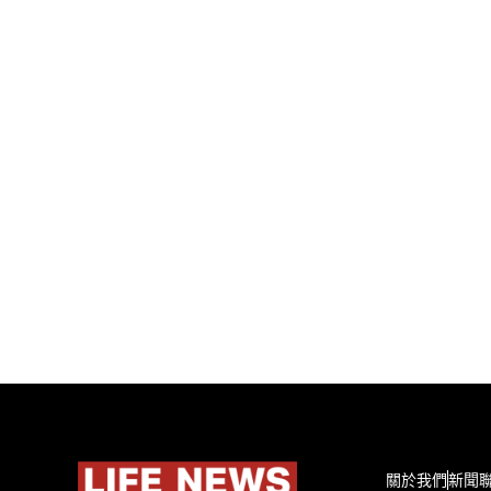
關於我們
新聞