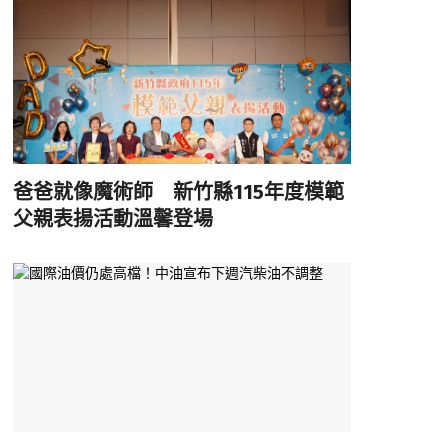
爸爸就像魔術師 新竹縣115年度模範
父親表揚活動溫馨登場