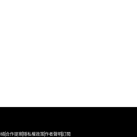
聯絡
合作提案
隱私權政策
作者聲明
訂閱