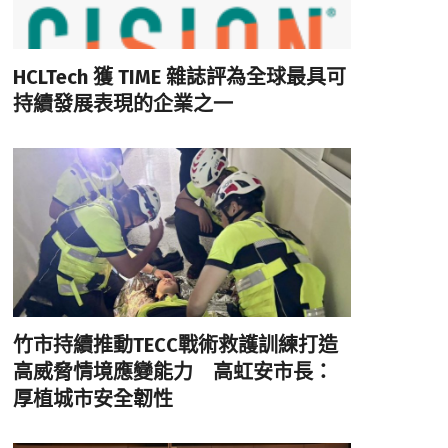
HCLTech 獲 TIME 雜誌評為全球最具可
持續發展表現的企業之一
竹市持續推動TECC戰術救護訓練打造
高威脅情境應變能力 高虹安市長：
厚植城市安全韌性