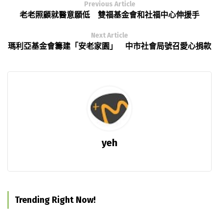
Previous Article
老老照顧就醫意願低 雙福基金會和社福中心伸援手
Next Article
瑪利亞基金會籌建「安老家園」 中市社會局號召愛心捐款
yeh
Trending Right Now!