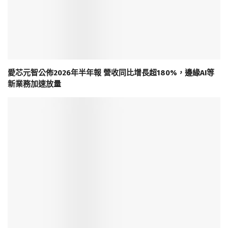
愛芯元智公佈2026年半年報 營收同比增長超180%，邊緣AI等
新業務加速放量