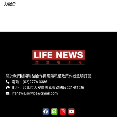
力配合
關於我們
新聞聯絡
合作提案
隱私權政策
作者聲明
訂閱
電話：(02)2776-3386
地址：台北市大安區忠孝東路四段221號12樓
lifenews.service@gmail.com