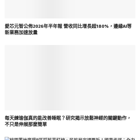
愛芯元智公佈2026年半年報 營收同比增長超180%，邊緣AI等
新業務加速放量
每天練瑜伽真的能改善睡眠？研究揭示放鬆神經的關鍵動作，
不只是伸展那麼簡單