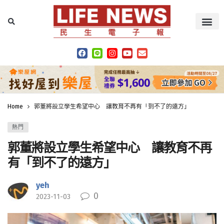
Home
郭董將設立學生希望中心 讓教育不再有「到不了的遠方」
熱門
郭董將設立學生希望中心 讓教育不再
有「到不了的遠方」
yeh
0
2023-11-03