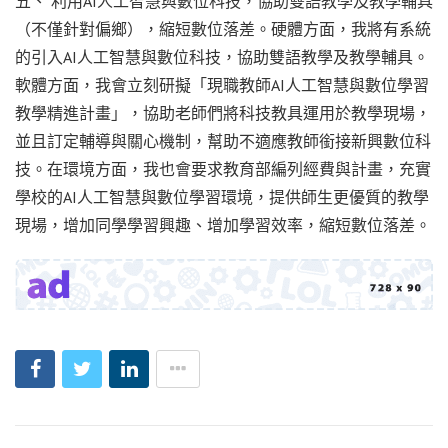
五、 利用AI人工智慧與數位科技，協助雙語教學及教學輔具
（不僅針對偏鄉），縮短數位落差。硬體方面，我將有系統
的引入AI人工智慧與數位科技，協助雙語教學及教學輔具。
軟體方面，我會立刻研擬「現職教師AI人工智慧與數位學習
教學精進計畫」，協助老師們將科技教具運用於教學現場，
並且訂定輔導與關心機制，幫助不適應教師銜接新興數位科
技。在環境方面，我也會要求教育部編列經費與計畫，充實
學校的AI人工智慧與數位學習環境，提供師生更優質的教學
現場，增加同學學習興趣、增加學習效率，縮短數位落差。