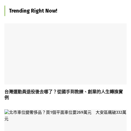
Trending Right Now!
台灣運動員退役後去哪了？從國手到教練、創業的人生轉換實
例