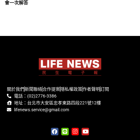
會一次解答
關於我們
新聞聯絡
合作提案
隱私權政策
作者聲明
訂閱
電話：(02)2776-3386
地址：台北市大安區忠孝東路四段221號12樓
lifenews.service@gmail.com