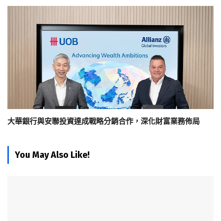
大華銀行與安聯投資達成戰略分銷合作，深化財富業務佈局
You May Also Like!