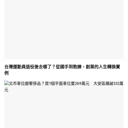
台灣運動員退役後去哪了？從國手到教練、創業的人生轉換實
例