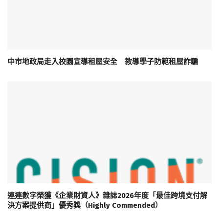
中市地政局走入校園宣導租屋安全 教導學子防範租屋詐騙
連連數字榮獲《企業財資人》雜誌2026年度「最佳跨境支付解
決方案提供商」優秀獎（Highly Commended）