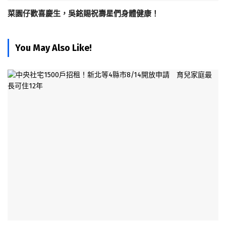
菜園仔歡喜慶生，吳銘賜祝壽星們身體健康！
You May Also Like!