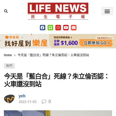
Home
今天是「藍白合」死線？朱立倫否認：火車還沒到站
熱門
今天是「藍白合」死線？朱立倫否認：
火車還沒到站
yeh
0
2023-11-03