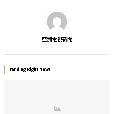
亞洲電視新聞
Trending Right Now!