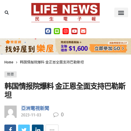
Home
韩国情报院爆料 金正恩全面支持巴勒斯坦
簡體
韩国情报院爆料 金正恩全面支持巴勒斯
坦
亞洲電視新聞
0
2023-11-03