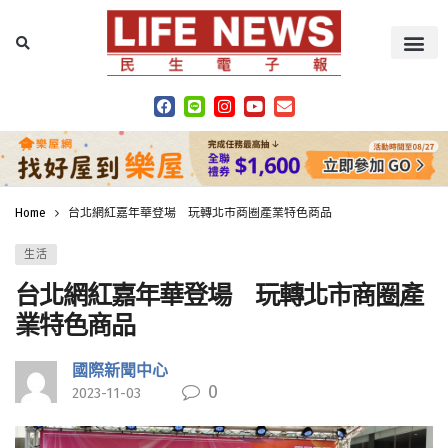
Home
台北網紅嘉年華登場 玩轉北市商圈產業特色商品
生活
台北網紅嘉年華登場 玩轉北市商圈產
業特色商品
國際新聞中心
0
2023-11-03