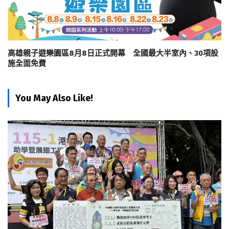
高雄親子遊樂園區8月8日正式開幕 全國最大半室內、30項設
施全面免費
You May Also Like!