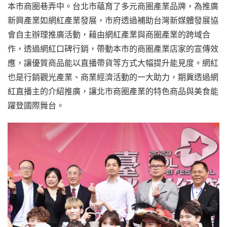
本市商圈巷弄中。台北市蘊育了多元商圈產業品牌，為推廣
新興產業如網紅產業發展，市府透過補助台灣新媒體發展協
會自主辦理推廣活動，藉由網紅產業與商圈產業的跨域合
作，透過網紅口碑行銷，帶動本市的商圈產業店家的宣傳效
應，讓優質商品能以直播帶貨等方式大幅提升能見度。網紅
也是行銷觀光產業、商業經濟活動的一大助力，期冀透過網
紅直播主的介紹推廣，讓北市商圈產業的特色商品與美食能
躍登國際舞台。