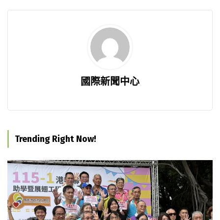
國際新聞中心
Trending Right Now!