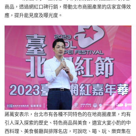
商品，透過網紅口碑行銷，帶動北市商圈產業的店家宣傳效
應，提升能見度及曝光度。
蔣萬安表示，台北市有各種不同特色的在地商圈產業，均有
引人深入探索的歷史、特色商品與美食，適宜大宴小酌的中
西料理、美食餐廳與排隊名店，可說吃、喝、玩、樂齊集在