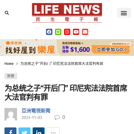
Home
为总统之子“开后门” 印尼宪法法院首席大法官判有罪
簡體
为总统之子“开后门” 印尼宪法法院首席
大法官判有罪
亞洲電視新聞
0
2023-11-03