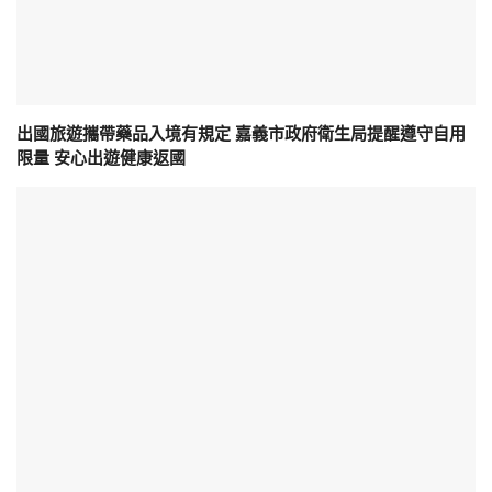
出國旅遊攜帶藥品入境有規定 嘉義市政府衛生局提醒遵守自用
限量 安心出遊健康返國