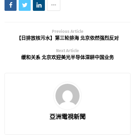
Previous Article
【日排放核污水】第三轮排海 北京依然强烈反对
Next Article
缓和关系 北京欢迎美光半导体深耕中国业务
亞洲電視新聞