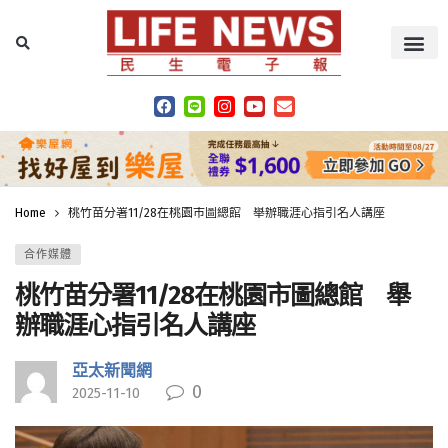
Home
桃竹苗分署11/28在桃園市圖總館 舉辦職涯心指引名人講座
合作媒體
桃竹苗分署11/28在桃園市圖總館 舉
辦職涯心指引名人講座
亞太新聞網
0
2025-11-10