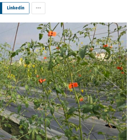
Linkedin