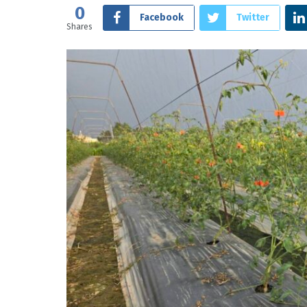
0
Facebook
Twitter
Shares