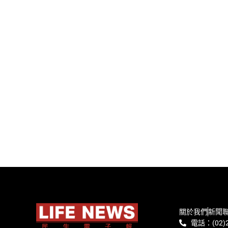
關於我們
新聞
電話：(02)2