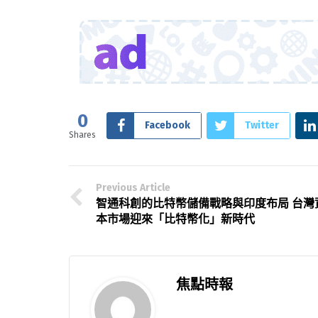
0
Facebook
Twitter
Shares
Previous Article
智通科創的比特幣儲備戰略與印度布局 台灣
本市場迎來「比特幣化」新時代
焦點時報