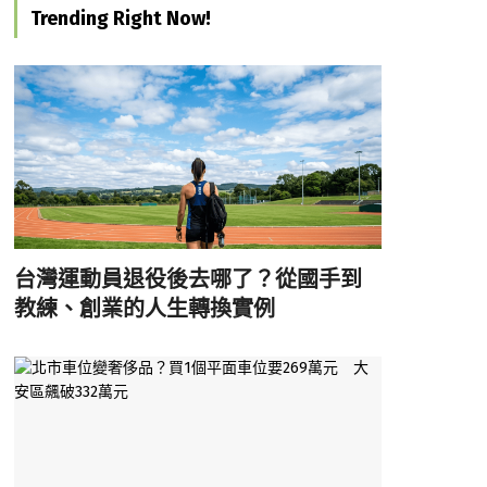
Trending Right Now!
台灣運動員退役後去哪了？從國手到
教練、創業的人生轉換實例